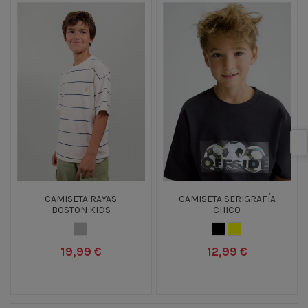
CAMISETA RAYAS
CAMISETA SERIGRAFÍA
BOSTON KIDS
CHICO
GRIS
NEGRO
AMARILLO
19,99 €
12,99 €