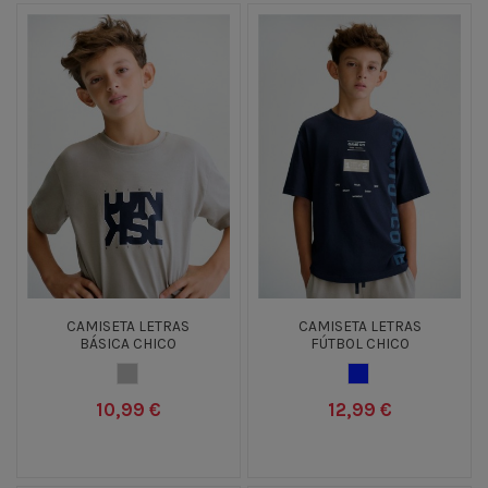
CAMISETA LETRAS
CAMISETA LETRAS
BÁSICA CHICO
FÚTBOL CHICO
GRIS
AZUL OSCURO
10,99 €
12,99 €