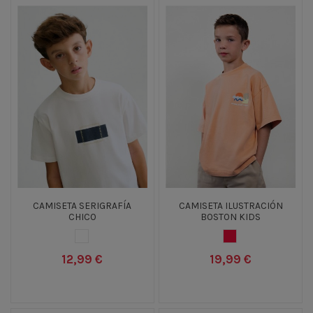
CAMISETA SERIGRAFÍA
CAMISETA ILUSTRACIÓN
CHICO
BOSTON KIDS
BLANCO
ROSA FUCSIA
12,99 €
19,99 €