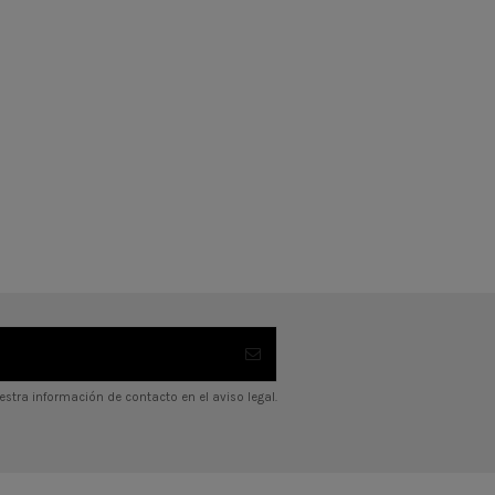
stra información de contacto en el aviso legal.