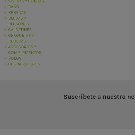
VISERAS Y GORRAS
BAÑO
REBECAS
BLUSAS Y
BLUSONES
CALCETINES
CHAQUETAS Y
REBECAS
ACCESORIOS Y
COMPLEMENTOS
POLOS
CHUBASQUEROS
Suscríbete a nuestra ne