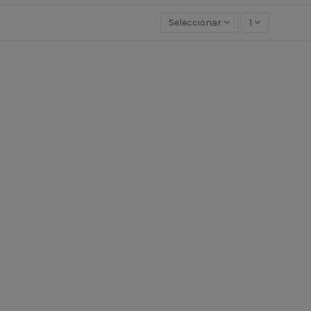
Seleccionar
1