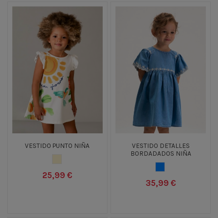
VESTIDO PUNTO NIÑA
VESTIDO DETALLES
BORDADADOS NIÑA
CRUDO
TEJANO MEDIO
25,99 €
35,99 €