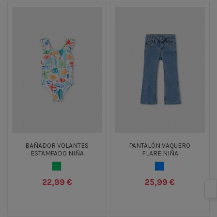
BAÑADOR VOLANTES
PANTALÓN VAQUERO
ESTAMPADO NIÑA
FLARE NIÑA
VERDE CLARO
TEJANO MEDIO
22,99 €
25,99 €