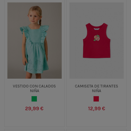
VESTIDO CON CALADOS
CAMISETA DE TIRANTES
NIÑA
NIÑA
VERDE CLARO
ROSA FUCSIA
29,99 €
12,99 €