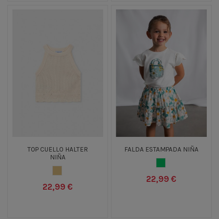
TOP CUELLO HALTER
FALDA ESTAMPADA NIÑA
NIÑA
VERDE CLARO
MARRON CLARO
22,99 €
22,99 €