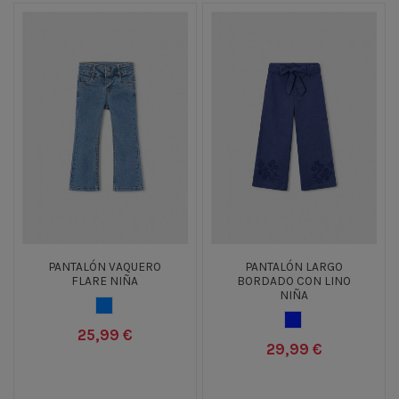
PANTALÓN VAQUERO
PANTALÓN LARGO
FLARE NIÑA
BORDADO CON LINO
NIÑA
TEJANO MEDIO
AZUL OSCURO
25,99 €
29,99 €