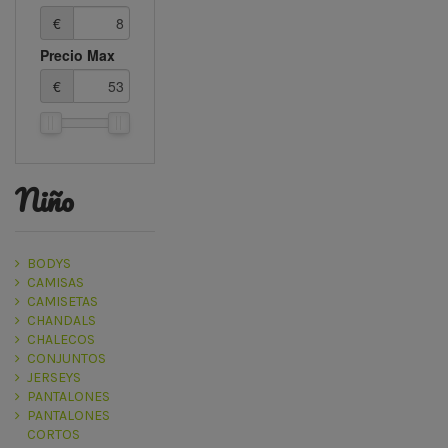
€
Precio Max
€
niño
BODYS
CAMISAS
CAMISETAS
CHANDALS
CHALECOS
CONJUNTOS
JERSEYS
PANTALONES
PANTALONES
CORTOS