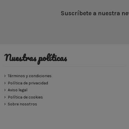
Suscríbete a nuestra ne
Nuestras políticas
Términos y condiciones
Política de privacidad
Aviso legal
Política de cookies
Sobre nosotros