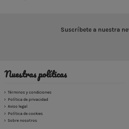
Suscríbete a nuestra ne
Nuestras políticas
Términos y condiciones
Política de privacidad
Aviso legal
Política de cookies
Sobre nosotros