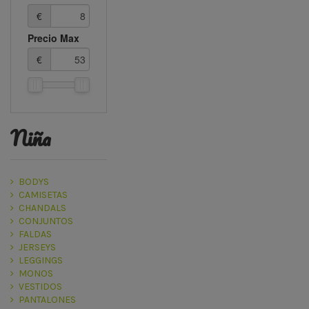
€
Precio Max
€
niña
BODYS
CAMISETAS
CHANDALS
CONJUNTOS
FALDAS
JERSEYS
LEGGINGS
MONOS
VESTIDOS
PANTALONES