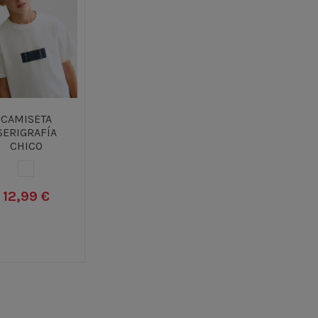
CAMISETA
SERIGRAFÍA
CHICO
BLANCO
12,99 €