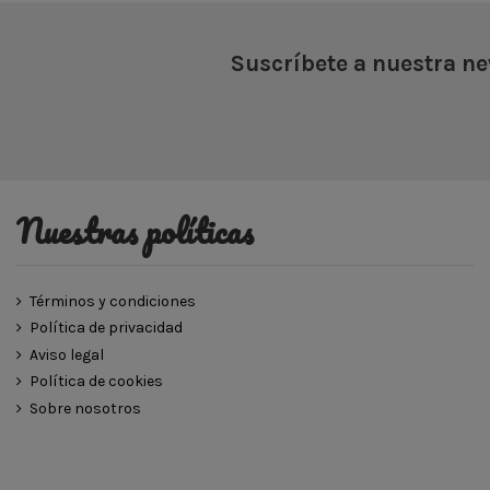
Suscríbete a nuestra ne
Nuestras políticas
Términos y condiciones
Política de privacidad
Aviso legal
Política de cookies
Sobre nosotros