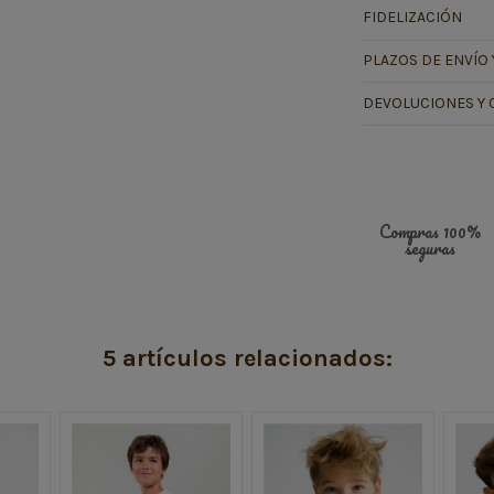
FIDELIZACIÓN
PLAZOS DE ENVÍO 
DEVOLUCIONES Y 
Compras 100%
seguras
5 artículos relacionados: