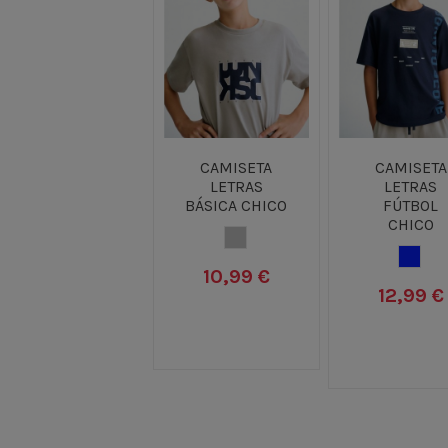
CAMISETA
CAMISETA
LETRAS
LETRAS
BÁSICA CHICO
FÚTBOL
CHICO
GRIS
AZUL
10,99 €
12,99 €