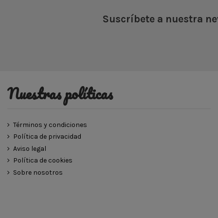
Suscríbete a nuestra ne
Nuestras políticas
Términos y condiciones
Política de privacidad
Aviso legal
Política de cookies
Sobre nosotros