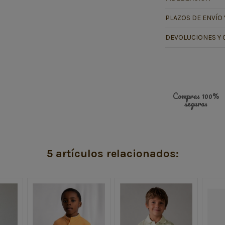
PLAZOS DE ENVÍO 
DEVOLUCIONES Y 
Compras 100%
seguras
5 artículos relacionados: