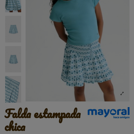
falda estampada
chica